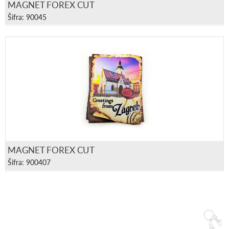
MAGNET FOREX CUT
Šifra: 90045
MAGNET FOREX CUT
Šifra: 900407