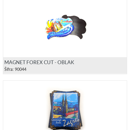
MAGNET FOREX CUT - OBLAK
Šifra: 90044