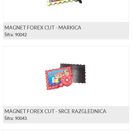
MAGNET FOREX CUT - MARKICA
Šifra: 90042
MAGNET FOREX CUT - SRCE RAZGLEDNICA
Šifra: 90043