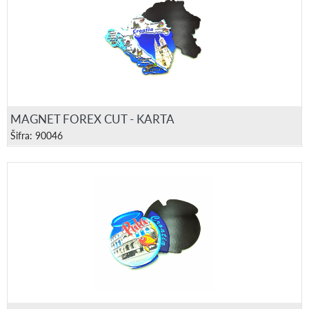
MAGNET FOREX CUT - KARTA
Šifra: 90046