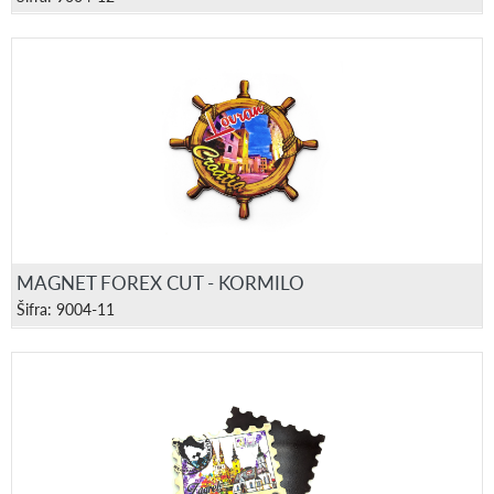
MAGNET FOREX CUT - KORMILO
Šifra: 9004-11