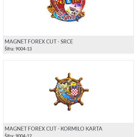
MAGNET FOREX CUT - SRCE
Šifra: 9004-13
MAGNET FOREX CUT - KORMILO KARTA
Šifra: 9004-12