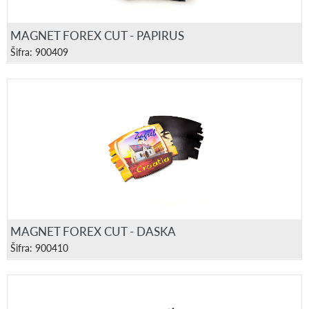
MAGNET FOREX CUT - PAPIRUS
Šifra: 900409
MAGNET FOREX CUT - DASKA
Šifra: 900410