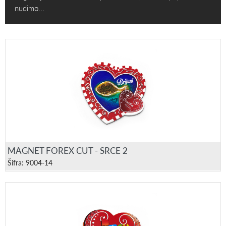
nudimo...
MAGNET FOREX CUT - SRCE 2
Šifra: 9004-14