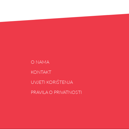
O NAMA
KONTAKT
UVJETI KORIŠTENJA
PRAVILA O PRIVATNOSTI